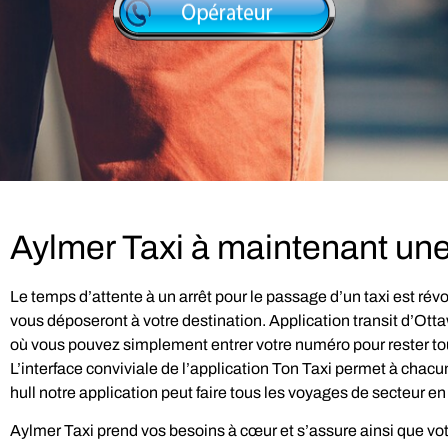
Aylmer Taxi à maintenant une
Le temps d’attente à un arrêt pour le passage d’un taxi est ré
vous déposeront à votre destination. Application transit d’Ottaw
où vous pouvez simplement entrer votre numéro pour rester toujou
L’interface conviviale de l’application Ton Taxi permet à chacun 
hull notre application peut faire tous les voyages de secteur en
Aylmer Taxi prend vos besoins à cœur et s’assure ainsi que vot