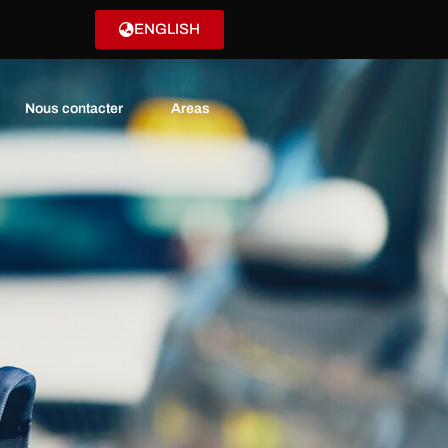
ENGLISH
Nous contacter
Areas