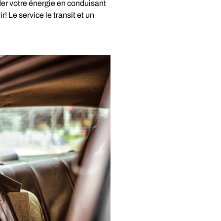
der votre énergie en conduisant
 Le service le transit et un